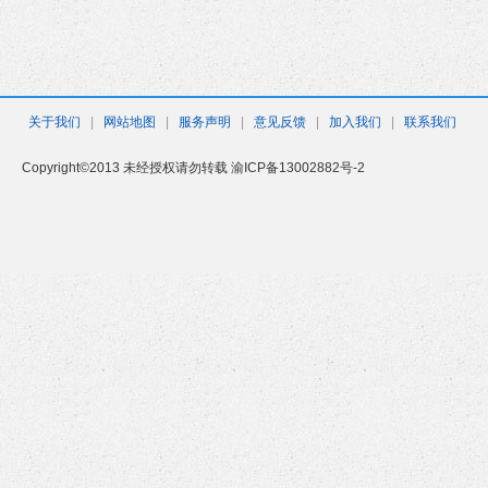
关于我们
|
网站地图
|
服务声明
|
意见反馈
|
加入我们
|
联系我们
Copyright©2013 未经授权请勿转载 渝ICP备13002882号-2